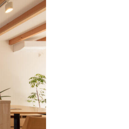
シーポリシー