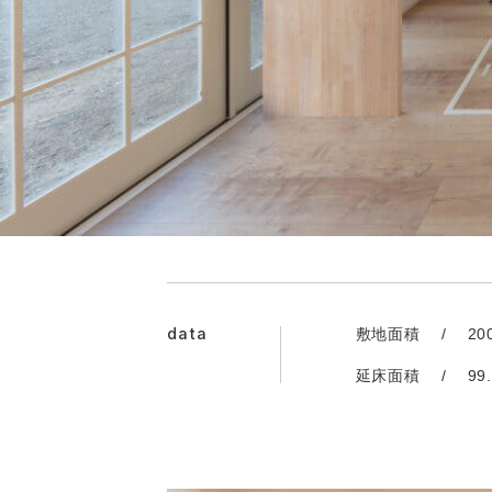
data
敷地面積
20
延床面積
99