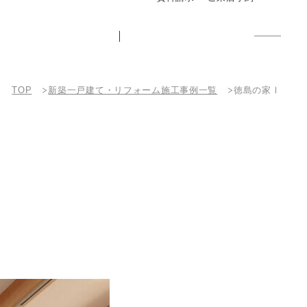
TOP
新築一戸建て・リフォーム施工事例一覧
徳島の家Ⅰ