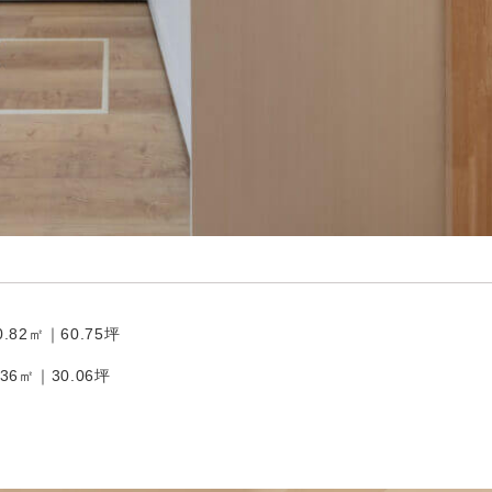
0.82㎡｜60.75坪
.36㎡｜30.06坪